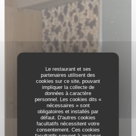
Le restaurant et ses
partenaires utilisent des
cookies sur ce site, pouvant
impliquer la collecte de
données à caractère
personnel. Les cookies dits «
nécessaires » sont
obligatoires et installés par
défaut. D'autres cookies
facultatifs nécessitent votre
consentement. Ces cookies
facultatifs servent à analyser