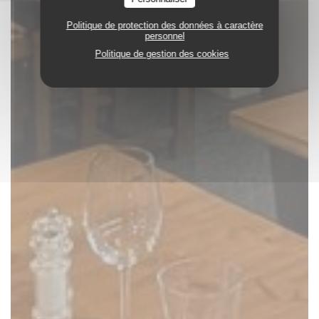
Politique de protection des données à caractère
personnel
Politique de gestion des cookies