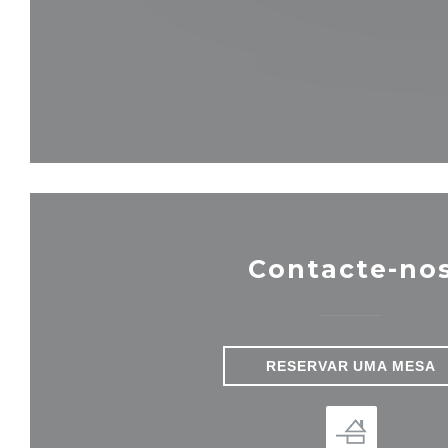
Contacte-no
RESERVAR UMA MESA